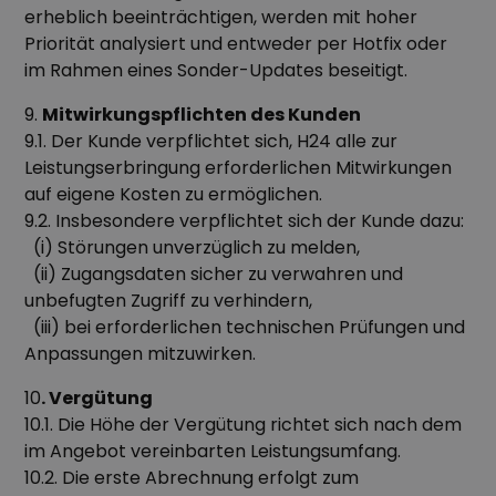
erheblich beeinträchtigen, werden mit hoher
Priorität analysiert und entweder per Hotfix oder
im Rahmen eines Sonder-Updates beseitigt.
9.
Mitwirkungspflichten des Kunden
9.1. Der Kunde verpflichtet sich, H24 alle zur
Leistungserbringung erforderlichen Mitwirkungen
auf eigene Kosten zu ermöglichen.
9.2. Insbesondere verpflichtet sich der Kunde dazu:
(i) Störungen unverzüglich zu melden,
(ii) Zugangsdaten sicher zu verwahren und
unbefugten Zugriff zu verhindern,
(iii) bei erforderlichen technischen Prüfungen und
Anpassungen mitzuwirken.
10
. Vergütung
10.1. Die Höhe der Vergütung richtet sich nach dem
im Angebot vereinbarten Leistungsumfang.
10.2. Die erste Abrechnung erfolgt zum