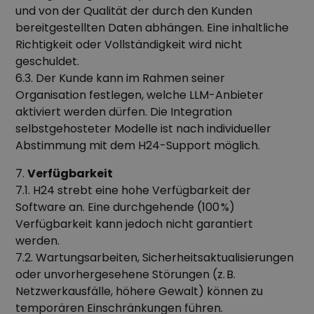
und von der Qualität der durch den Kunden
bereitgestellten Daten abhängen. Eine inhaltliche
Richtigkeit oder Vollständigkeit wird nicht
geschuldet.
6.3. Der Kunde kann im Rahmen seiner
Organisation festlegen, welche LLM-Anbieter
aktiviert werden dürfen. Die Integration
selbstgehosteter Modelle ist nach individueller
Abstimmung mit dem H24-Support möglich.
7.
Verfügbarkeit
7.1. H24 strebt eine hohe Verfügbarkeit der
Software an. Eine durchgehende (100 %)
Verfügbarkeit kann jedoch nicht garantiert
werden.
7.2. Wartungsarbeiten, Sicherheitsaktualisierungen
oder unvorhergesehene Störungen (z. B.
Netzwerkausfälle, höhere Gewalt) können zu
temporären Einschränkungen führen.