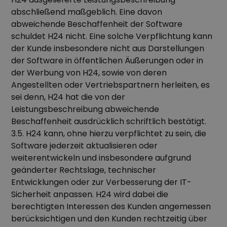
abschließend maßgeblich. Eine davon
abweichende Beschaffenheit der Software
schuldet H24 nicht. Eine solche Verpflichtung kann
der Kunde insbesondere nicht aus Darstellungen
der Software in öffentlichen Äußerungen oder in
der Werbung von H24, sowie von deren
Angestellten oder Vertriebspartnern herleiten, es
sei denn, H24 hat die von der
Leistungsbeschreibung abweichende
Beschaffenheit ausdrücklich schriftlich bestätigt.
3.5. H24 kann, ohne hierzu verpflichtet zu sein, die
Software jederzeit aktualisieren oder
weiterentwickeln und insbesondere aufgrund
geänderter Rechtslage, technischer
Entwicklungen oder zur Verbesserung der IT-
Sicherheit anpassen. H24 wird dabei die
berechtigten Interessen des Kunden angemessen
berücksichtigen und den Kunden rechtzeitig über