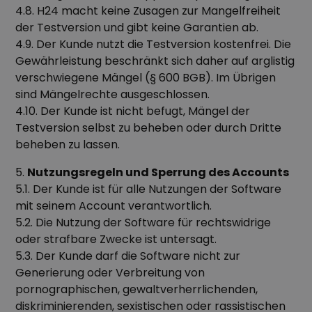
4.8. H24 macht keine Zusagen zur Mangelfreiheit
der Testversion und gibt keine Garantien ab.
4.9. Der Kunde nutzt die Testversion kostenfrei. Die
Gewährleistung beschränkt sich daher auf arglistig
verschwiegene Mängel (§ 600 BGB). Im Übrigen
sind Mängelrechte ausgeschlossen.
4.10. Der Kunde ist nicht befugt, Mängel der
Testversion selbst zu beheben oder durch Dritte
beheben zu lassen.
5.
Nutzungsregeln und Sperrung des Accounts
5.1. Der Kunde ist für alle Nutzungen der Software
mit seinem Account verantwortlich.
5.2. Die Nutzung der Software für rechtswidrige
oder strafbare Zwecke ist untersagt.
5.3. Der Kunde darf die Software nicht zur
Generierung oder Verbreitung von
pornographischen, gewaltverherrlichenden,
diskriminierenden, sexistischen oder rassistischen