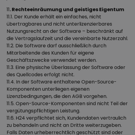
11
. Rechteeinräumung und geistiges Eigentum
11.1. Der Kunde erhält ein einfaches, nicht
übertragbares und nicht unterlizenzierbares
Nutzungsrecht an der Software – beschränkt auf
die Vertragslaufzeit und die vereinbarte Nutzerzahl.
11.2. Die Software darf ausschließlich durch
Mitarbeitende des Kunden für eigene
Geschäftszwecke verwendet werden.
11.3. Eine physische Überlassung der Software oder
des Quellcodes erfolgt nicht.
11.4. In der Software enthaltene Open-Source-
Komponenten unterliegen eigenen
Lizenzbedingungen, die den AGB vorgehen.
11.5. Open-Source-Komponenten sind nicht Teil der
vergütungspflichtigen Leistung.
11.6. H24 verpflichtet sich, Kundendaten vertraulich
zu behandeln und nicht an Dritte weiterzugeben.
Falls Daten urheberrechtlich geschützt sind oder