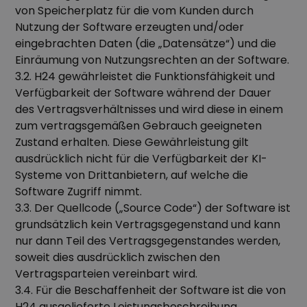
von Speicherplatz für die vom Kunden durch
Nutzung der Software erzeugten und/oder
eingebrachten Daten (die „Datensätze“) und die
Einräumung von Nutzungsrechten an der Software.
3.2. H24 gewährleistet die Funktionsfähigkeit und
Verfügbarkeit der Software während der Dauer
des Vertragsverhältnisses und wird diese in einem
zum vertragsgemäßen Gebrauch geeigneten
Zustand erhalten. Diese Gewährleistung gilt
ausdrücklich nicht für die Verfügbarkeit der KI-
Systeme von Drittanbietern, auf welche die
Software Zugriff nimmt.
3.3. Der Quellcode („Source Code“) der Software ist
grundsätzlich kein Vertragsgegenstand und kann
nur dann Teil des Vertragsgegenstandes werden,
soweit dies ausdrücklich zwischen den
Vertragsparteien vereinbart wird.
3.4. Für die Beschaffenheit der Software ist die von
H24 ausgelieferte Leistungsbeschreibung