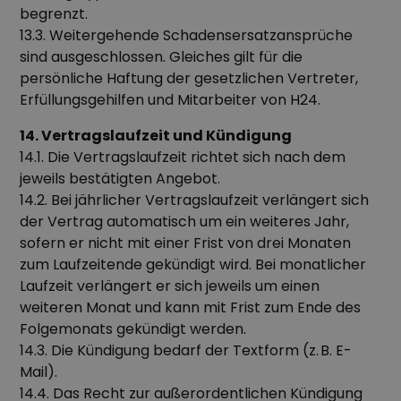
begrenzt.
13.3. Weitergehende Schadensersatzansprüche
sind ausgeschlossen. Gleiches gilt für die
persönliche Haftung der gesetzlichen Vertreter,
Erfüllungsgehilfen und Mitarbeiter von H24.
14. Vertragslaufzeit und Kündigung
14.1. Die Vertragslaufzeit richtet sich nach dem
jeweils bestätigten Angebot.
14.2. Bei jährlicher Vertragslaufzeit verlängert sich
der Vertrag automatisch um ein weiteres Jahr,
sofern er nicht mit einer Frist von drei Monaten
zum Laufzeitende gekündigt wird. Bei monatlicher
Laufzeit verlängert er sich jeweils um einen
weiteren Monat und kann mit Frist zum Ende des
Folgemonats gekündigt werden.
14.3. Die Kündigung bedarf der Textform (z. B. E-
Mail).
14.4. Das Recht zur außerordentlichen Kündigung