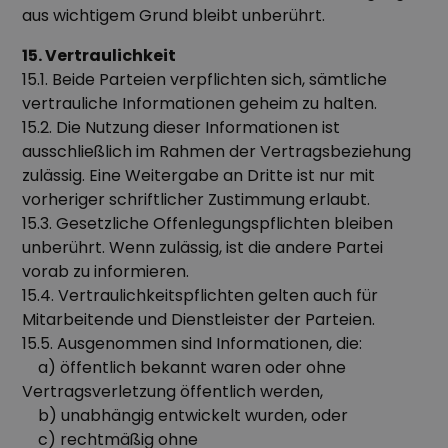
aus wichtigem Grund bleibt unberührt.
15. Vertraulichkeit
15.1. Beide Parteien verpflichten sich, sämtliche
vertrauliche Informationen geheim zu halten.
15.2. Die Nutzung dieser Informationen ist
ausschließlich im Rahmen der Vertragsbeziehung
zulässig. Eine Weitergabe an Dritte ist nur mit
vorheriger schriftlicher Zustimmung erlaubt.
15.3. Gesetzliche Offenlegungspflichten bleiben
unberührt. Wenn zulässig, ist die andere Partei
vorab zu informieren.
15.4. Vertraulichkeitspflichten gelten auch für
Mitarbeitende und Dienstleister der Parteien.
15.5. Ausgenommen sind Informationen, die:
a) öffentlich bekannt waren oder ohne
Vertragsverletzung öffentlich werden,
b) unabhängig entwickelt wurden, oder
c) rechtmäßig ohne