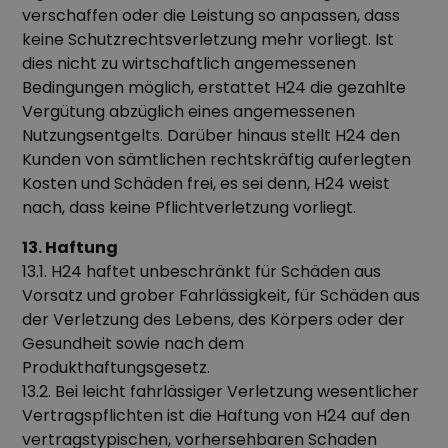
verschaffen oder die Leistung so anpassen, dass
keine Schutzrechtsverletzung mehr vorliegt. Ist
dies nicht zu wirtschaftlich angemessenen
Bedingungen möglich, erstattet H24 die gezahlte
Vergütung abzüglich eines angemessenen
Nutzungsentgelts. Darüber hinaus stellt H24 den
Kunden von sämtlichen rechtskräftig auferlegten
Kosten und Schäden frei, es sei denn, H24 weist
nach, dass keine Pflichtverletzung vorliegt.
13. Haftung
13.1. H24 haftet unbeschränkt für Schäden aus
Vorsatz und grober Fahrlässigkeit, für Schäden aus
der Verletzung des Lebens, des Körpers oder der
Gesundheit sowie nach dem
Produkthaftungsgesetz.
13.2. Bei leicht fahrlässiger Verletzung wesentlicher
Vertragspflichten ist die Haftung von H24 auf den
vertragstypischen, vorhersehbaren Schaden