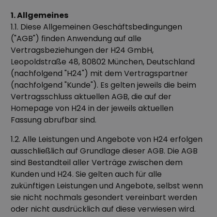
1. Allgemeines
1.1. Diese Allgemeinen Geschäftsbedingungen
("AGB") finden Anwendung auf alle
Vertragsbeziehungen der H24 GmbH,
Leopoldstraße 48, 80802 München, Deutschland
(nachfolgend "H24") mit dem Vertragspartner
(nachfolgend "Kunde"). Es gelten jeweils die beim
Vertragsschluss aktuellen AGB, die auf der
Homepage von H24 in der jeweils aktuellen
Fassung abrufbar sind.
1.2. Alle Leistungen und Angebote von H24 erfolgen
ausschließlich auf Grundlage dieser AGB. Die AGB
sind Bestandteil aller Verträge zwischen dem
Kunden und H24. Sie gelten auch für alle
zukünftigen Leistungen und Angebote, selbst wenn
sie nicht nochmals gesondert vereinbart werden
oder nicht ausdrücklich auf diese verwiesen wird.