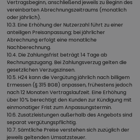
Vertragsbeginn, anschließend jeweils zu Beginn des
vereinbarten Abrechnungszeitraums (monatlich
oder jährlich).
10.3. Eine Erhöhung der Nutzerzahl führt zu einer
anteiligen Preisanpassung; bei jährlicher
Abrechnung erfolgt eine monatliche
Nachberechnung.
10.4. Die Zahlungsfrist beträgt 14 Tage ab
Rechnungszugang. Bei Zahlungsverzug gelten die
gesetzlichen Verzugszinsen.
10.5. H24 kann die Vergütung jährlich nach billigem
Ermessen (§ 315 BGB) anpassen, frühestens jedoch
nach 12 Monaten Vertragslaufzeit. Eine Erhöhung
über 10 % berechtigt den Kunden zur Kündigung mit
einmonatiger Frist zum Anpassungstermin.
10.6. Zusatzleistungen außerhalb des Angebots sind
separat vergütungspflichtig.
10.7. Sämtliche Preise verstehen sich zuzüglich der
jeweils geltenden Umsatzsteuer.