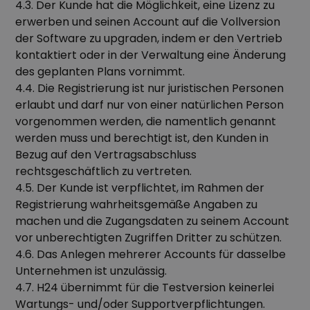
4.3. Der Kunde hat die Möglichkeit, eine Lizenz zu
erwerben und seinen Account auf die Vollversion
der Software zu upgraden, indem er den Vertrieb
kontaktiert oder in der Verwaltung eine Änderung
des geplanten Plans vornimmt.
4.4. Die Registrierung ist nur juristischen Personen
erlaubt und darf nur von einer natürlichen Person
vorgenommen werden, die namentlich genannt
werden muss und berechtigt ist, den Kunden in
Bezug auf den Vertragsabschluss
rechtsgeschäftlich zu vertreten.
4.5. Der Kunde ist verpflichtet, im Rahmen der
Registrierung wahrheitsgemäße Angaben zu
machen und die Zugangsdaten zu seinem Account
vor unberechtigten Zugriffen Dritter zu schützen.
4.6. Das Anlegen mehrerer Accounts für dasselbe
Unternehmen ist unzulässig.
4.7. H24 übernimmt für die Testversion keinerlei
Wartungs- und/oder Supportverpflichtungen.