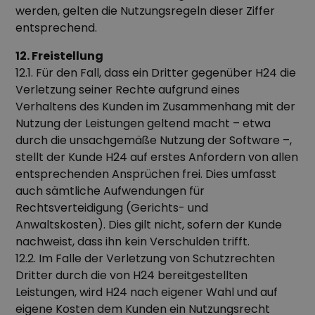
werden, gelten die Nutzungsregeln dieser Ziffer
entsprechend.
12. Freistellung
12.1. Für den Fall, dass ein Dritter gegenüber H24 die
Verletzung seiner Rechte aufgrund eines
Verhaltens des Kunden im Zusammenhang mit der
Nutzung der Leistungen geltend macht – etwa
durch die unsachgemäße Nutzung der Software –,
stellt der Kunde H24 auf erstes Anfordern von allen
entsprechenden Ansprüchen frei. Dies umfasst
auch sämtliche Aufwendungen für
Rechtsverteidigung (Gerichts- und
Anwaltskosten). Dies gilt nicht, sofern der Kunde
nachweist, dass ihn kein Verschulden trifft.
12.2. Im Falle der Verletzung von Schutzrechten
Dritter durch die von H24 bereitgestellten
Leistungen, wird H24 nach eigener Wahl und auf
eigene Kosten dem Kunden ein Nutzungsrecht