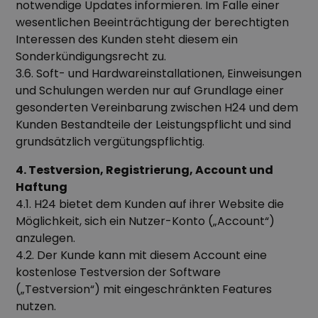
notwendige Updates informieren. Im Falle einer
wesentlichen Beeinträchtigung der berechtigten
Interessen des Kunden steht diesem ein
Sonderkündigungsrecht zu.
3.6. Soft- und Hardwareinstallationen, Einweisungen
und Schulungen werden nur auf Grundlage einer
gesonderten Vereinbarung zwischen H24 und dem
Kunden Bestandteile der Leistungspflicht und sind
grundsätzlich vergütungspflichtig.
4. Testversion, Registrierung, Account und
Haftung
4.1. H24 bietet dem Kunden auf ihrer Website die
Möglichkeit, sich ein Nutzer-Konto („Account“)
anzulegen.
4.2. Der Kunde kann mit diesem Account eine
kostenlose Testversion der Software
(„Testversion“) mit eingeschränkten Features
nutzen.