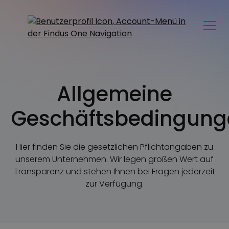
Allgemeine
Geschäftsbedingung
Hier finden Sie die gesetzlichen Pflichtangaben zu
unserem Unternehmen. Wir legen großen Wert auf
Transparenz und stehen Ihnen bei Fragen jederzeit
zur Verfügung.