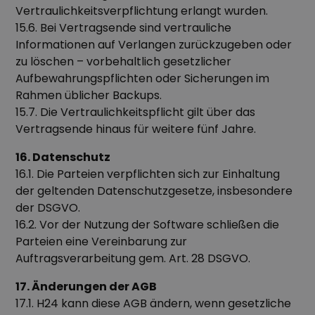
Vertraulichkeitsverpflichtung erlangt wurden.
15.6. Bei Vertragsende sind vertrauliche
Informationen auf Verlangen zurückzugeben oder
zu löschen – vorbehaltlich gesetzlicher
Aufbewahrungspflichten oder Sicherungen im
Rahmen üblicher Backups.
15.7. Die Vertraulichkeitspflicht gilt über das
Vertragsende hinaus für weitere fünf Jahre.
16. Datenschutz
16.1. Die Parteien verpflichten sich zur Einhaltung
der geltenden Datenschutzgesetze, insbesondere
der DSGVO.
16.2. Vor der Nutzung der Software schließen die
Parteien eine Vereinbarung zur
Auftragsverarbeitung gem. Art. 28 DSGVO.
17. Änderungen der AGB
17.1. H24 kann diese AGB ändern, wenn gesetzliche