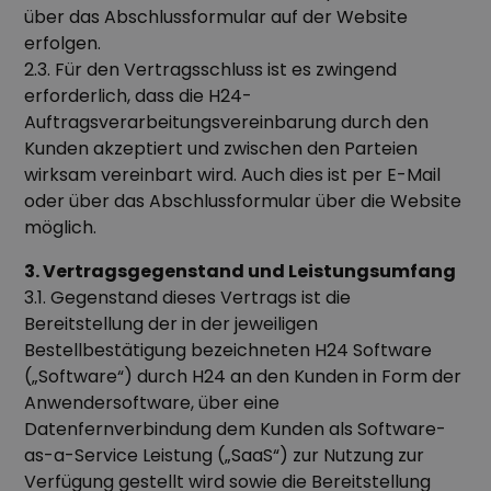
über das Abschlussformular auf der Website
erfolgen.
2.3. Für den Vertragsschluss ist es zwingend
erforderlich, dass die H24-
Auftragsverarbeitungsvereinbarung durch den
Kunden akzeptiert und zwischen den Parteien
wirksam vereinbart wird. Auch dies ist per E-Mail
oder über das Abschlussformular über die Website
möglich.
3. Vertragsgegenstand und Leistungsumfang
3.1. Gegenstand dieses Vertrags ist die
Bereitstellung der in der jeweiligen
Bestellbestätigung bezeichneten H24 Software
(„Software“) durch H24 an den Kunden in Form der
Anwendersoftware, über eine
Datenfernverbindung dem Kunden als Software-
as-a-Service Leistung („SaaS“) zur Nutzung zur
Verfügung gestellt wird sowie die Bereitstellung