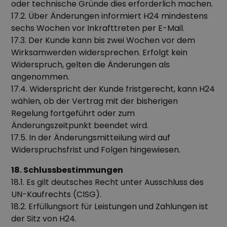
oder technische Gründe dies erforderlich machen.
17.2. Über Änderungen informiert H24 mindestens
sechs Wochen vor Inkrafttreten per E-Mail.
17.3. Der Kunde kann bis zwei Wochen vor dem
Wirksamwerden widersprechen. Erfolgt kein
Widerspruch, gelten die Änderungen als
angenommen.
17.4. Widerspricht der Kunde fristgerecht, kann H24
wählen, ob der Vertrag mit der bisherigen
Regelung fortgeführt oder zum
Änderungszeitpunkt beendet wird.
17.5. In der Änderungsmitteilung wird auf
Widerspruchsfrist und Folgen hingewiesen.
18. Schlussbestimmungen
18.1. Es gilt deutsches Recht unter Ausschluss des
UN-Kaufrechts (CISG).
18.2. Erfüllungsort für Leistungen und Zahlungen ist
der Sitz von H24.