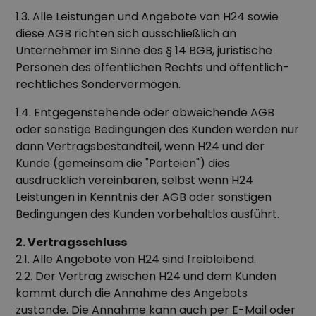
1.3. Alle Leistungen und Angebote von H24 sowie
diese AGB richten sich ausschließlich an
Unternehmer im Sinne des § 14 BGB, juristische
Personen des öffentlichen Rechts und öffentlich-
rechtliches Sondervermögen.
1.4. Entgegenstehende oder abweichende AGB
oder sonstige Bedingungen des Kunden werden nur
dann Vertragsbestandteil, wenn H24 und der
Kunde (gemeinsam die "Parteien") dies
ausdrücklich vereinbaren, selbst wenn H24
Leistungen in Kenntnis der AGB oder sonstigen
Bedingungen des Kunden vorbehaltlos ausführt.
2. Vertragsschluss
2.1. Alle Angebote von H24 sind freibleibend.
2.2. Der Vertrag zwischen H24 und dem Kunden
kommt durch die Annahme des Angebots
zustande. Die Annahme kann auch per E-Mail oder